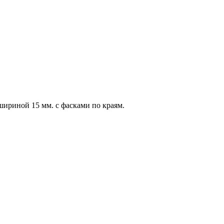
 шириной 15 мм. с фасками по краям.