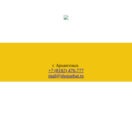
г. Архангельск
+7 (8182) 476-777
mail@shoparbat.ru