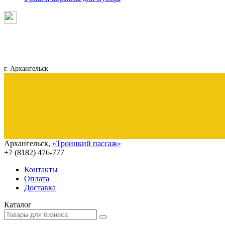
г. Архангельск
Архангельск
,
«Троицкий пассаж»
+7 (8182)
476-777
Контакты
Оплата
Доставка
Каталог