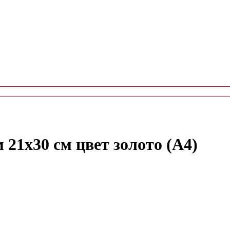
 21х30 см цвет золото (А4)