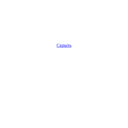
Скрыть