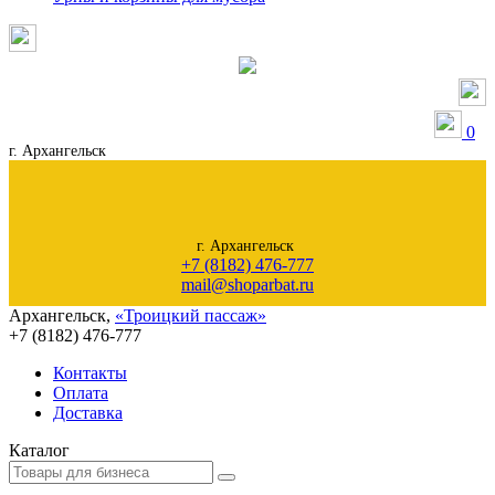
0
г. Архангельск
г. Архангельск
+7 (8182) 476-777
mail@shoparbat.ru
Архангельск
,
«Троицкий пассаж»
+7 (8182)
476-777
Контакты
Оплата
Доставка
Каталог