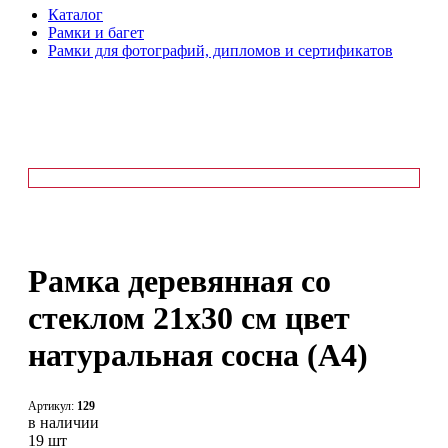
Каталог
Рамки и багет
Рамки для фотографий, дипломов и сертификатов
Рамка деревянная со
стеклом 21х30 см цвет
натуральная сосна (А4)
Артикул:
129
в наличии
19 шт