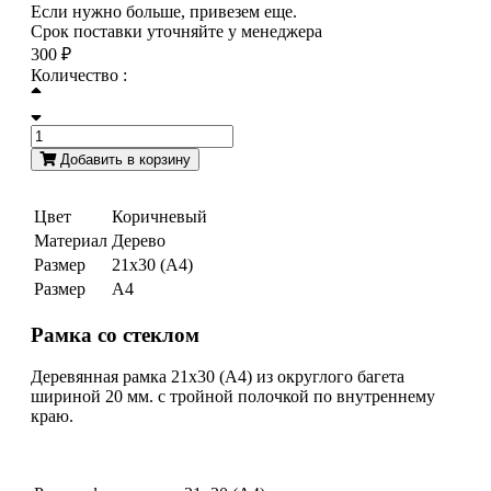
Если нужно больше, привезем еще.
Срок поставки уточняйте у менеджера
300 ₽
Количество :
Добавить в корзину
Цвет
Коричневый
Материал
Дерево
Размер
21х30 (А4)
Размер
А4
Рамка со стеклом
Деревянная рамка 21x30 (A4) из округлого багета
шириной 20 мм. с тройной полочкой по внутреннему
краю.