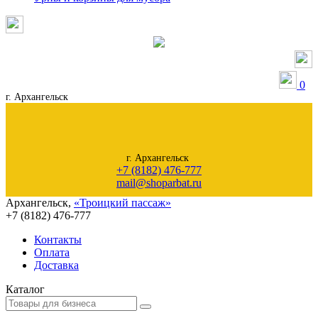
0
г. Архангельск
г. Архангельск
+7 (8182) 476-777
mail@shoparbat.ru
Архангельск
,
«Троицкий пассаж»
+7 (8182)
476-777
Контакты
Оплата
Доставка
Каталог