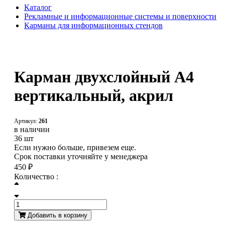
Каталог
Рекламные и информационные системы и поверхности
Карманы для информационных стендов
Карман двухслойный А4
вертикальный, акрил
Артикул:
261
в наличии
36 шт
Если нужно больше, привезем еще.
Срок поставки уточняйте у менеджера
450 ₽
Количество :
Добавить в корзину