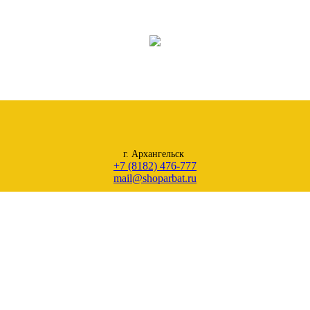
г. Архангельск
+7 (8182) 476-777
mail@shoparbat.ru