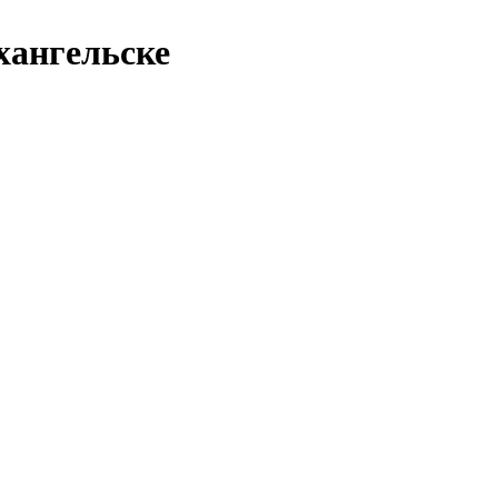
хангельске