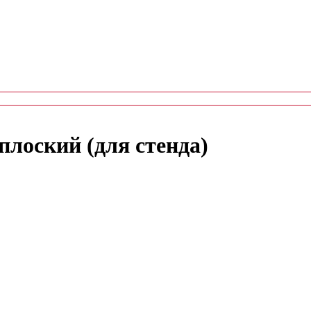
лоский (для стенда)