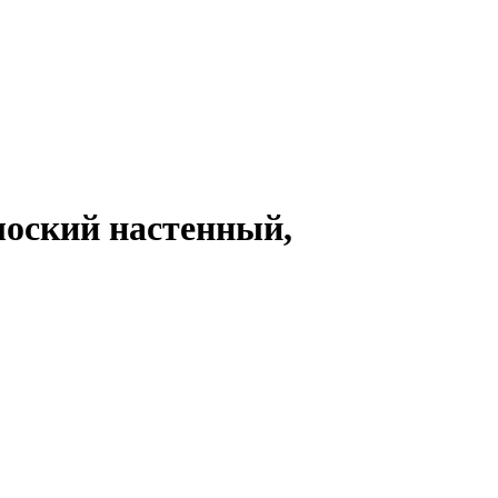
плоский настенный,