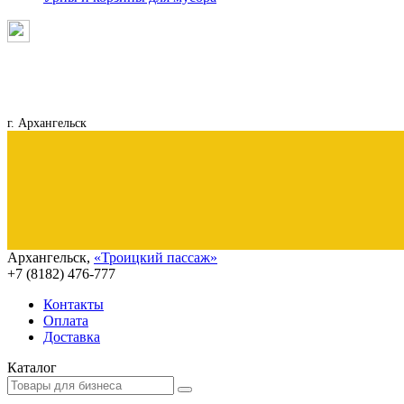
г. Архангельск
Архангельск
,
«Троицкий пассаж»
+7 (8182)
476-777
Контакты
Оплата
Доставка
Каталог