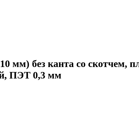
10 мм) без канта со скотчем, 
й, ПЭТ 0,3 мм