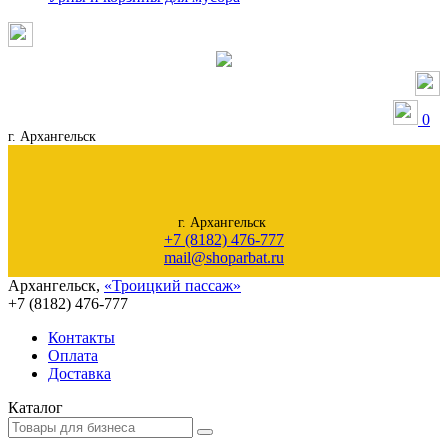
0
г. Архангельск
г. Архангельск
+7 (8182) 476-777
mail@shoparbat.ru
Архангельск
,
«Троицкий пассаж»
+7 (8182)
476-777
Контакты
Оплата
Доставка
Каталог