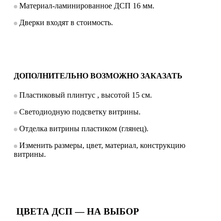
Материал-ламинированное ДСП 16 мм.
Дверки входят в стоимость.
ДОПОЛНИТЕЛЬНО ВОЗМОЖНО ЗАКАЗАТЬ
Пластиковый плинтус , высотой 15 см.
Светодиодную подсветку витрины.
Отделка витрины пластиком (глянец).
Изменить размеры, цвет, материал, конструкцию
витрины.
ЦВЕТА ДСП — НА ВЫБОР