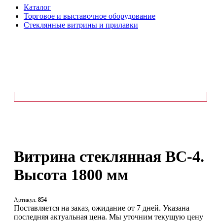
Каталог
Торговое и выставочное оборудование
Стеклянные витрины и прилавки
Витрина стеклянная ВС-4.
Высота 1800 мм
Артикул:
854
Поставляется на заказ, ожидание от 7 дней. Указана
последняя актуальная цена. Мы уточним текущую цену