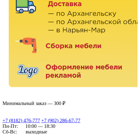
Минимальный заказ — 300 ₽
+7 (8182) 476-777
+7 (902) 286-67-77
Пн-Пт:
10:00 — 18:30
Сб-Вс:
выходные