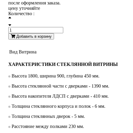
после оформления заказа.
цену уточняйте
Количество :
Добавить в корзину
Вид
Витрина
ХАРАКТЕРИСТИКИ СТЕКЛЯННОЙ ВИТРИНЫ
Высота 1800, ширина 900, глубина 450 мм.
Высота стеклянной части с дверками - 1390 мм.
Высота накопителя ЛДСП с дверками - 410 мм.
Толщина стеклянного корпуса и полок - 6 мм.
Толщина стеклянных дверок - 5 мм.
Расстояние между полками 230 мм.