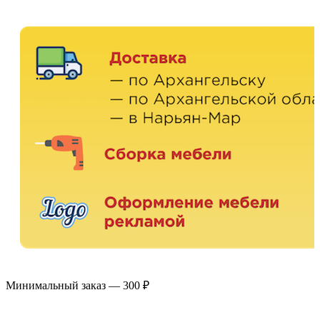
Минимальный заказ — 300 ₽