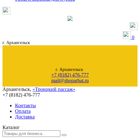
0
г. Архангельск
г. Архангельск
+7 (8182) 476-777
mail@shoparbat.ru
Архангельск
,
«Троицкий пассаж»
+7 (8182)
476-777
Контакты
Оплата
Доставка
Каталог