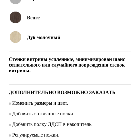
Венге
Дуб молочный
Стенки витрины усиленные, минимизирован шанс
сознательного или случайного повреждения стенок
витрины.
ДОПОЛНИТЕЛЬНО ВОЗМОЖНО ЗАКАЗАТЬ
Изменить размеры и цвет.
Добавить стеклянные полки.
Добавить полку ЛДСП в накопитель.
Регулируемые ножки.