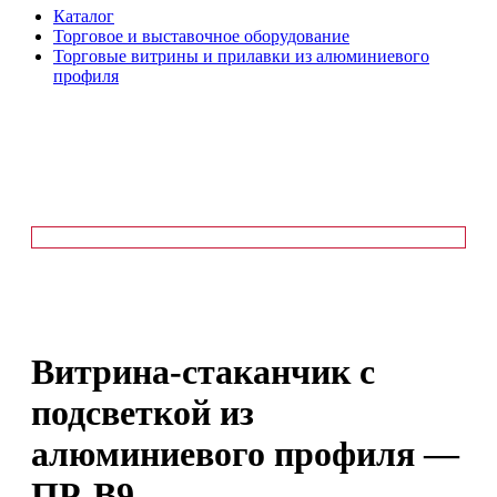
Каталог
Торговое и выставочное оборудование
Торговые витрины и прилавки из алюминиевого
профиля
Витрина-стаканчик с
подсветкой из
алюминиевого профиля —
ПР-В9