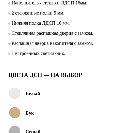
Наполнитель - стекло и ЛДСП 16мм.
2 стеклянные полки 5 мм.
Нижняя полка ЛДСП 16 мм.
Стеклянная распашная дверца с замком.
Распашная дверца накопителя с замком.
1 встроенных светильник.
ЦВЕТА ДСП — НА ВЫБОР
Белый
Бук
Серый