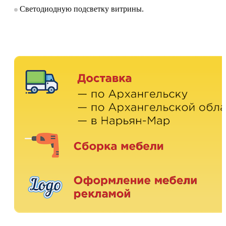
Светодиодную подсветку витрины.