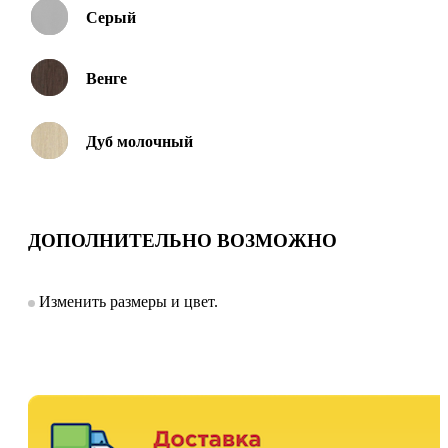
Серый
Венге
Дуб молочный
ДОПОЛНИТЕЛЬНО ВОЗМОЖНО
Изменить размеры и цвет.