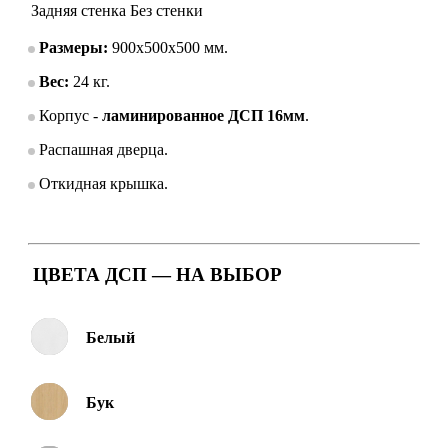
Задняя стенка
Без стенки
Размеры:
900х500х500 мм.
Вес:
24 кг.
Корпус -
ламинированное ДСП 16мм
.
Распашная дверца.
Откидная крышка.
ЦВЕТА ДСП — НА ВЫБОР
Белый
Бук