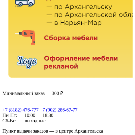
Минимальный заказ — 300 ₽
+7 (8182) 476-777
+7 (902) 286-67-77
Пн-Пт:
10:00 — 18:30
Сб-Вс:
выходные
Пункт выдачи заказов — в центре Архангельска