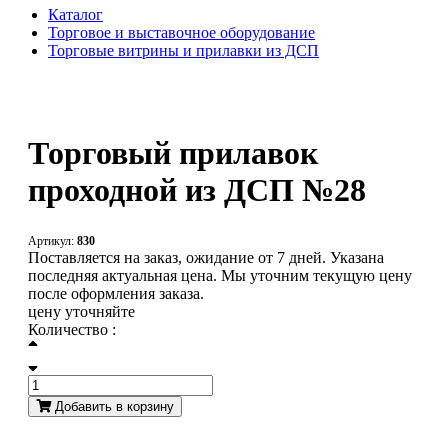
Каталог
Торговое и выставочное оборудование
Торговые витрины и прилавки из ДСП
Торговый прилавок
проходной из ДСП №28
Артикул:
830
Поставляется на заказ, ожидание от 7 дней. Указана
последняя актуальная цена. Мы уточним текущую цену
после оформления заказа.
цену уточняйте
Количество :
Добавить в корзину