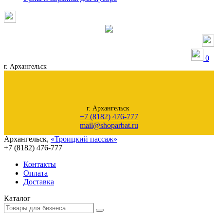
0
г. Архангельск
г. Архангельск
+7 (8182) 476-777
mail@shoparbat.ru
Архангельск
,
«Троицкий пассаж»
+7 (8182)
476-777
Контакты
Оплата
Доставка
Каталог