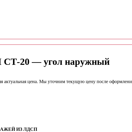
П СТ-20 — угол наружный
няя актуальная цена. Мы уточним текущую цену после оформления
АЖЕЙ ИЗ ЛДСП