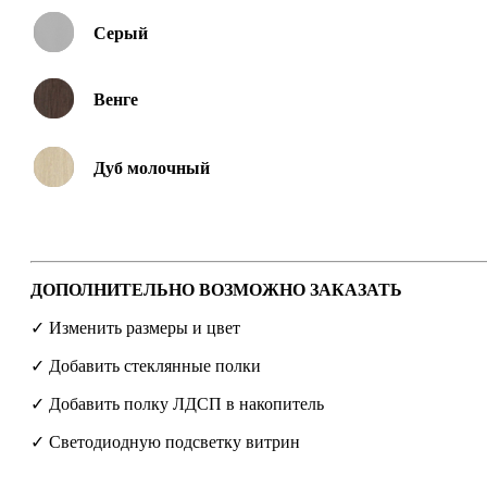
Серый
Венге
Дуб молочный
ДОПОЛНИТЕЛЬНО ВОЗМОЖНО ЗАКАЗАТЬ
✓ Изменить размеры и цвет
✓ Добавить стеклянные полки
✓ Добавить полку ЛДСП в накопитель
✓ Светодиодную подсветку витрин