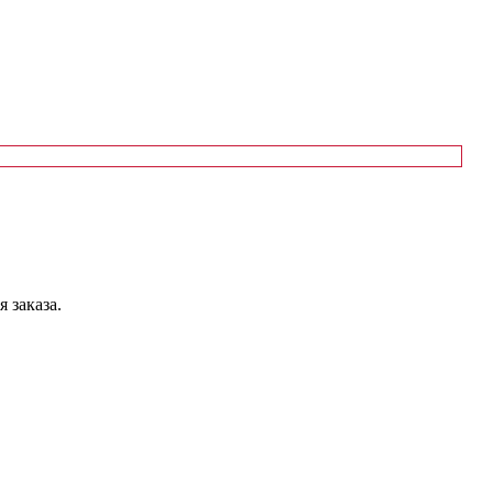
 заказа.