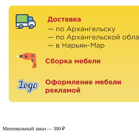
Минимальный заказ — 300 ₽