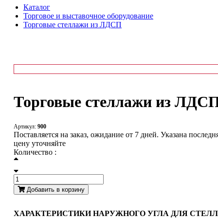
Каталог
Торговое и выставочное оборудование
Торговые стеллажи из ЛДСП
Торговые стеллажи из ЛДС
Артикул:
900
Поставляется на заказ, ожидание от 7 дней. Указана послед
цену уточняйте
Количество :
Добавить в корзину
ХАРАКТЕРИСТИКИ НАРУЖНОГО УГЛА ДЛЯ СТЕЛЛ