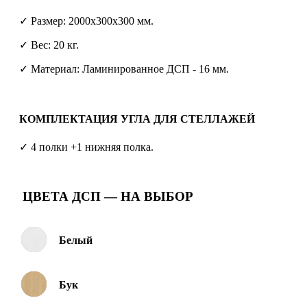
✓ Размер: 2000х300х300 мм.
✓ Вес: 20 кг.
✓ Материал: Ламинированное ДСП - 16 мм.
КОМПЛЕКТАЦИЯ УГЛА ДЛЯ СТЕЛЛАЖЕЙ
✓ 4 полки +1 нижняя полка.
ЦВЕТА ДСП — НА ВЫБОР
Белый
Бук