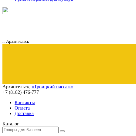
г. Архангельск
Архангельск
,
«Троицкий пассаж»
+7 (8182)
476-777
Контакты
Оплата
Доставка
Каталог