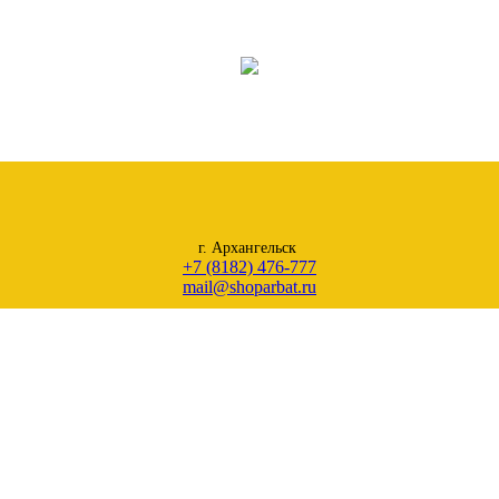
г. Архангельск
+7 (8182) 476-777
mail@shoparbat.ru