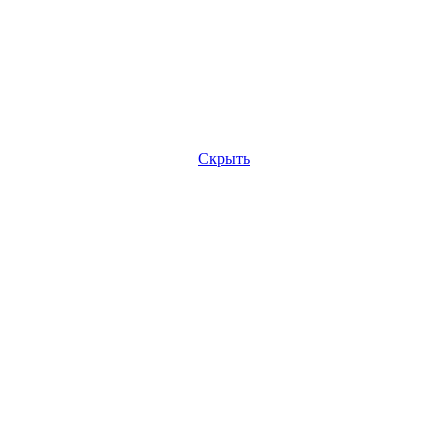
Скрыть