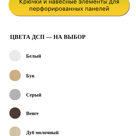
ЦВЕТА ДСП — НА ВЫБОР
Белый
Бук
Серый
Венге
Дуб молочный