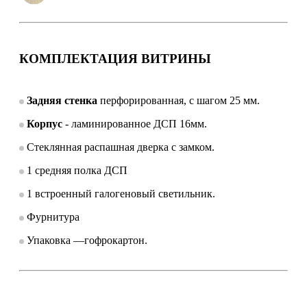
КОМПЛЕКТАЦИЯ ВИТРИНЫ
Задняя стенка
перфорированная, с шагом 25 мм.
Корпус
- ламинированное ДСП 16мм.
Стеклянная распашная дверка с замком.
1 средняя полка ДСП
1 встроенный галогеновый светильник.
Фурнитура
Упаковка —гофрокартон.