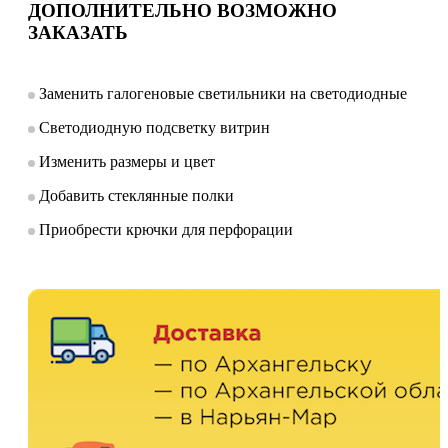
ДОПОЛНИТЕЛЬНО ВОЗМОЖНО
ЗАКАЗАТЬ
Заменить галогеновые светильники на светодиодные
Светодиодную подсветку витрин
Изменить размеры и цвет
Добавить стеклянные полки
Приобрести крючки для перфорации