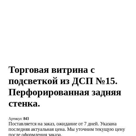
Торговая витрина с
подсветкой из ДСП №15.
Перфорированная задняя
стенка.
Артикул:
843
Поставляется на заказ, ожидание от 7 дней. Указана
последняя актуальная цена. Мы уточним текущую цену
после оформления заказа.