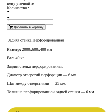
цену уточняйте
Количество :
Добавить в корзину
Задняя стенка
Перфорированная
Размер:
2000х600х400 мм
Вес:
49
кг
Задняя стенка перфорированная.
Диаметр отверстий перфорации — 6 мм.
Шаг между отверстиями — 25 мм.
Толщина перфорированной задней стенки — 6 мм.