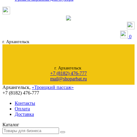
0
г. Архангельск
г. Архангельск
+7 (8182) 476-777
mail@shoparbat.ru
Архангельск
,
«Троицкий пассаж»
+7 (8182)
476-777
Контакты
Оплата
Доставка
Каталог