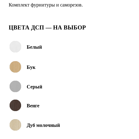
Комплект фурнитуры и саморезов.
ЦВЕТА ДСП — НА ВЫБОР
Белый
Бук
Серый
Венге
Дуб молочный