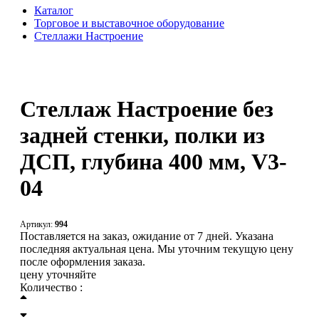
Каталог
Торговое и выставочное оборудование
Стеллажи Настроение
Стеллаж Настроение без
задней стенки, полки из
ДСП, глубина 400 мм, V3-
04
Артикул:
994
Поставляется на заказ, ожидание от 7 дней. Указана
последняя актуальная цена. Мы уточним текущую цену
после оформления заказа.
цену уточняйте
Количество :