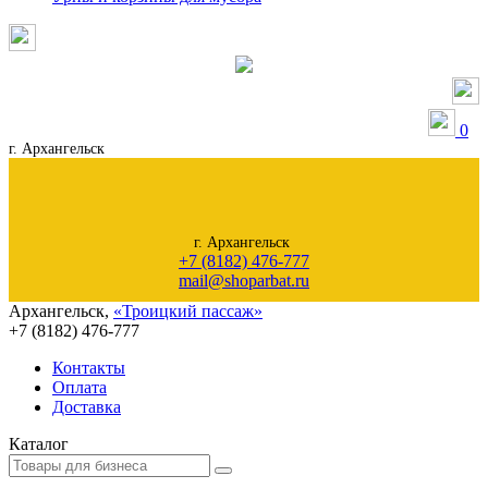
0
г. Архангельск
г. Архангельск
+7 (8182) 476-777
mail@shoparbat.ru
Архангельск
,
«Троицкий пассаж»
+7 (8182)
476-777
Контакты
Оплата
Доставка
Каталог