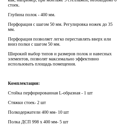
стоек.
Глубина полок - 400 мм.
Перфорация с шагом 50 мм. Регулировка ножек до 35
мм.
Перфорация позволяет легко переставлять вверх или
вниз полки с шагом 50 мм.
Широкий выбор типов и размеров полок и навесных
элементов, позволят максимально эффективно
использовать площадь помещения.
Комплектация:
Стойка перфорированная L-образная - 1 шт
Стяжки стоек- 2 шт
Полкодержатели 400 мм- 10 шт
Полка ДСП 998 х 400 мм- 5 шт