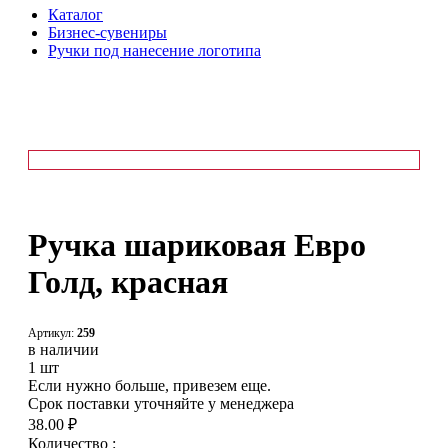
Каталог
Бизнес-сувениры
Ручки под нанесение логотипа
Ручка шариковая Евро
Голд, красная
Артикул:
259
в наличии
1 шт
Если нужно больше, привезем еще.
Срок поставки уточняйте у менеджера
38.00 ₽
Количество :