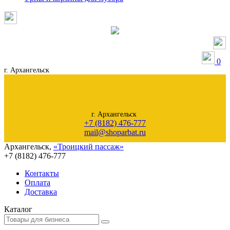
0
г. Архангельск
г. Архангельск
+7 (8182) 476-777
mail@shoparbat.ru
Архангельск
,
«Троицкий пассаж»
+7 (8182)
476-777
Контакты
Оплата
Доставка
Каталог