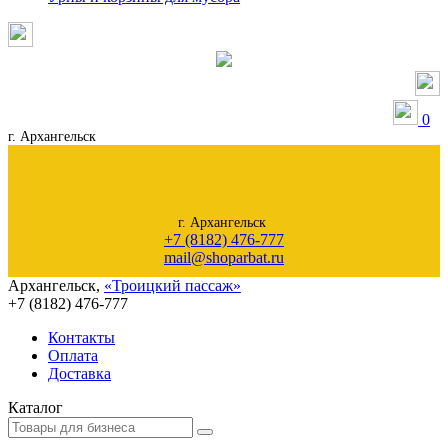
0
г. Архангельск
г. Архангельск
+7 (8182) 476-777
mail@shoparbat.ru
Архангельск
,
«Троицкий пассаж»
+7 (8182)
476-777
Контакты
Оплата
Доставка
Каталог