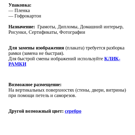
Упаковка:
— Пленка
— Гофрокартон
Назначение:
Грамоты, Дипломы, Домашний интерьер,
Рисунки, Сертификаты, Фотографии
Для замены изображения
(плаката) требуется разборка
рамки (замена не быстрая).
Для быстрой смены иображений используйте
КЛИК-
РАМКИ
Возможное размещение:
На вертикальных поверхностях (стены, двери, витрины)
при помощи петель и саморезов.
Другой возможный цвет:
серебро