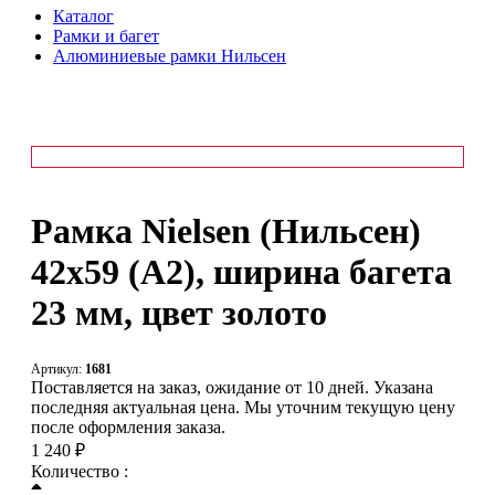
Каталог
Рамки и багет
Алюминиевые рамки Нильсен
Рамка Nielsen (Нильсен)
42х59 (А2), ширина багета
23 мм, цвет золото
Артикул:
1681
Поставляется на заказ, ожидание от 10 дней. Указана
последняя актуальная цена. Мы уточним текущую цену
после оформления заказа.
1 240 ₽
Количество :