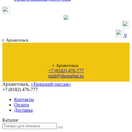
0
г. Архангельск
г. Архангельск
+7 (8182) 476-777
mail@shoparbat.ru
Архангельск
,
«Троицкий пассаж»
+7 (8182)
476-777
Контакты
Оплата
Доставка
Каталог