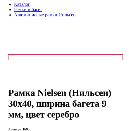
Каталог
Рамки и багет
Алюминиевые рамки Нильсен
Рамка Nielsen (Нильсен)
30х40, ширина багета 9
мм, цвет серебро
Артикул:
1695