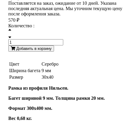
Поставляется на заказ, ожидание от 10 дней. Указана
последняя актуальная цена. Мы уточним текущую цену
после оформления заказа.
570 ₽
Количество :
Добавить в корзину
Цвет
Серебро
Ширина багета
9 мм
Размер
30х40
Рамка из профиля Нильсен.
Багет шириной 9 мм. Толщина рамки 20 мм.
Формат 300х400 мм.
Вес 0,68 кг.