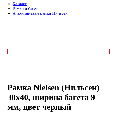
Каталог
Рамки и багет
Алюминиевые рамки Нильсен
Рамка Nielsen (Нильсен)
30х40, ширина багета 9
мм, цвет черный