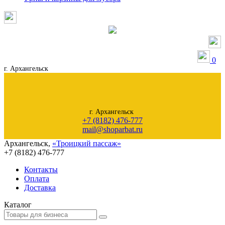
0
г. Архангельск
г. Архангельск
+7 (8182) 476-777
mail@shoparbat.ru
Архангельск
,
«Троицкий пассаж»
+7 (8182)
476-777
Контакты
Оплата
Доставка
Каталог