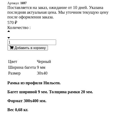
Артикул:
1697
Поставляется на заказ, ожидание от 10 дней. Указана
последняя актуальная цена. Мы уточним текущую цену
после оформления заказа.
570 ₽
Количество :
Добавить в корзину
Цвет
Черный
Ширина багета
9 мм
Размер
30х40
Рамка из профиля Нильсен.
Багет шириной 9 мм. Толщина рамки 20 мм.
Формат 300х400 мм.
Вес 0,68 кг.