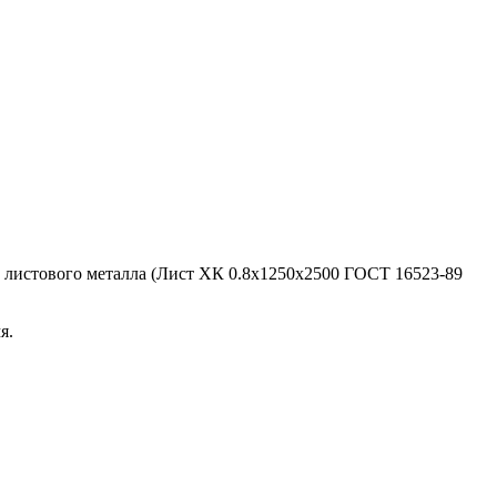
 листового металла (Лист ХК 0.8x1250x2500 ГОСТ 16523-89
я.