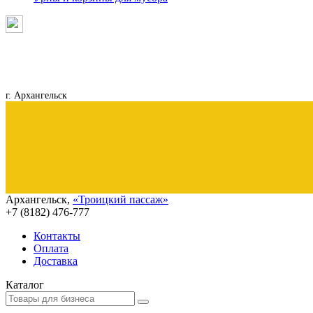
г. Архангельск
Архангельск
,
«Троицкий пассаж»
+7 (8182)
476-777
Контакты
Оплата
Доставка
Каталог