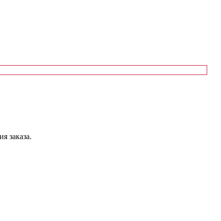
я заказа.