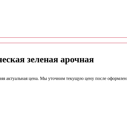
еская зеленая арочная
дняя актуальная цена. Мы уточним текущую цену после оформлени