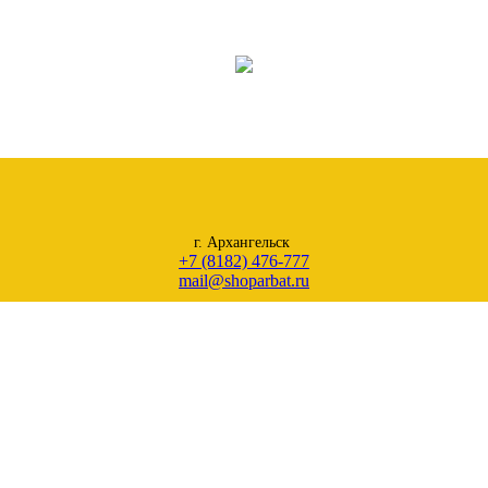
г. Архангельск
+7 (8182) 476-777
mail@shoparbat.ru