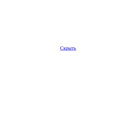
Скрыть