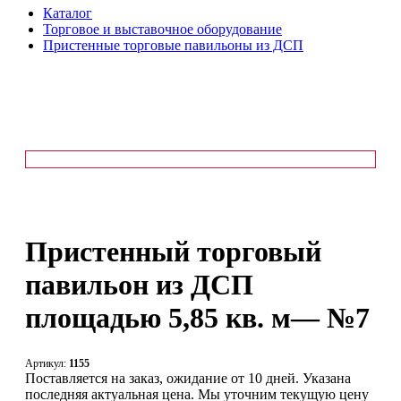
Каталог
Торговое и выставочное оборудование
Пристенные торговые павильоны из ДСП
Пристенный торговый
павильон из ДСП
площадью 5,85 кв. м— №7
Артикул:
1155
Поставляется на заказ, ожидание от 10 дней. Указана
последняя актуальная цена. Мы уточним текущую цену