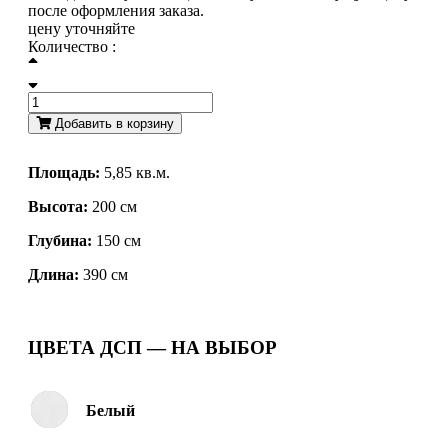
после оформления заказа.
цену уточняйте
Количество :
Добавить в корзину
Площадь:
5,85 кв.м.
Высота:
200 см
Глубина:
150 см
Длина:
390 см
ЦВЕТА ДСП — НА ВЫБОР
Белый