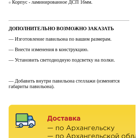
Корпус - ламинированное ДСП 16мм.
ДОПОЛНИТЕЛЬНО ВОЗМОЖНО ЗАКАЗАТЬ
— Изготовление павильона по вашим размерам.
— Внести изменения в конструкцию.
— Установить светодиодную подсветку на полки.
— Добавить внутри павильона стеллажи (изменятся
габариты павильона).