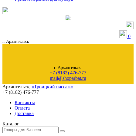
0
г. Архангельск
г. Архангельск
+7 (8182) 476-777
mail@shoparbat.ru
Архангельск
,
«Троицкий пассаж»
+7 (8182)
476-777
Контакты
Оплата
Доставка
Каталог