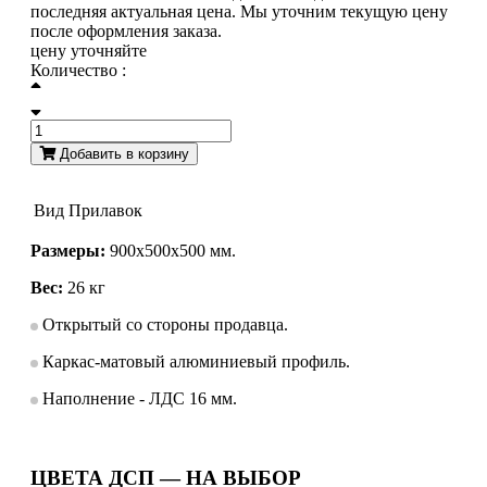
последняя актуальная цена. Мы уточним текущую цену
после оформления заказа.
цену уточняйте
Количество :
Добавить в корзину
Вид
Прилавок
Размеры:
900х500х500 мм.
Вес:
26 кг
Открытый со стороны продавца.
Каркас-матовый алюминиевый профиль.
Наполнение - ЛДС 16 мм.
ЦВЕТА ДСП — НА ВЫБОР