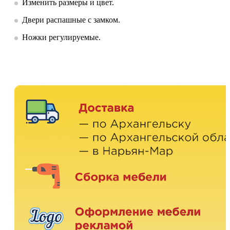
Изменить размеры и цвет.
Двери распашные с замком.
Ножки регулируемые.