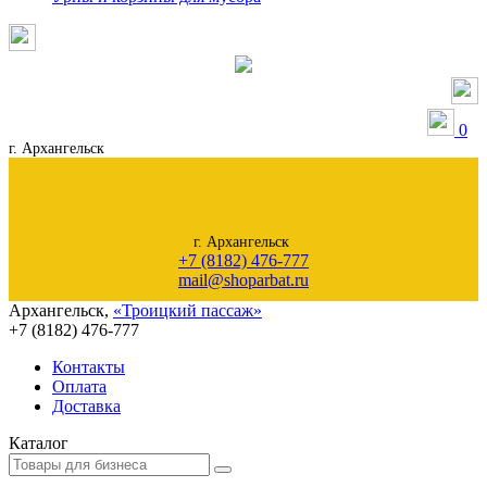
0
г. Архангельск
г. Архангельск
+7 (8182) 476-777
mail@shoparbat.ru
Архангельск
,
«Троицкий пассаж»
+7 (8182)
476-777
Контакты
Оплата
Доставка
Каталог