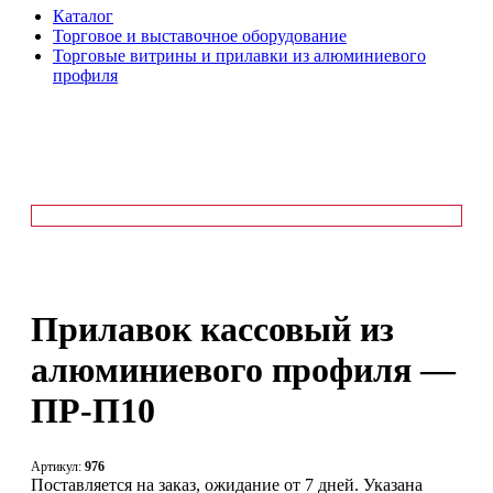
Каталог
Торговое и выставочное оборудование
Торговые витрины и прилавки из алюминиевого
профиля
Прилавок кассовый из
алюминиевого профиля —
ПР-П10
Артикул:
976
Поставляется на заказ, ожидание от 7 дней. Указана