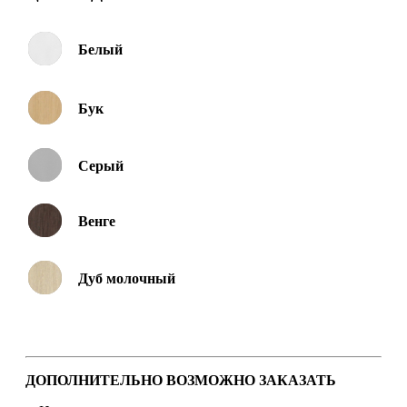
Белый
Бук
Серый
Венге
Дуб молочный
ДОПОЛНИТЕЛЬНО ВОЗМОЖНО ЗАКАЗАТЬ