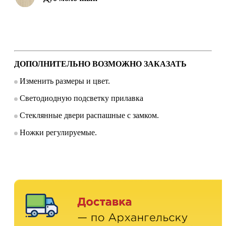
ДОПОЛНИТЕЛЬНО ВОЗМОЖНО ЗАКАЗАТЬ
Изменить размеры и цвет.
Светодиодную подсветку прилавка
Стеклянные двери распашные с замком.
Ножки регулируемые.