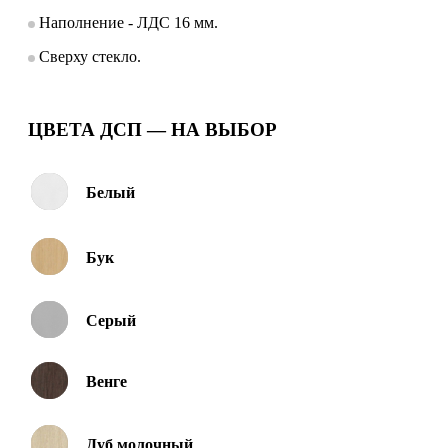
Наполнение - ЛДС 16 мм.
Сверху стекло.
ЦВЕТА ДСП — НА ВЫБОР
Белый
Бук
Серый
Венге
Дуб молочный