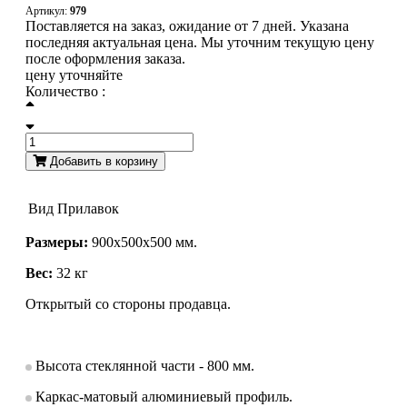
Артикул:
979
Поставляется на заказ, ожидание от 7 дней. Указана
последняя актуальная цена. Мы уточним текущую цену
после оформления заказа.
цену уточняйте
Количество :
Добавить в корзину
Вид
Прилавок
Размеры:
900х500х500 мм.
Вес:
32 кг
Открытый со стороны продавца.
Высота стеклянной части - 800 мм.
Каркас-матовый алюминиевый профиль.