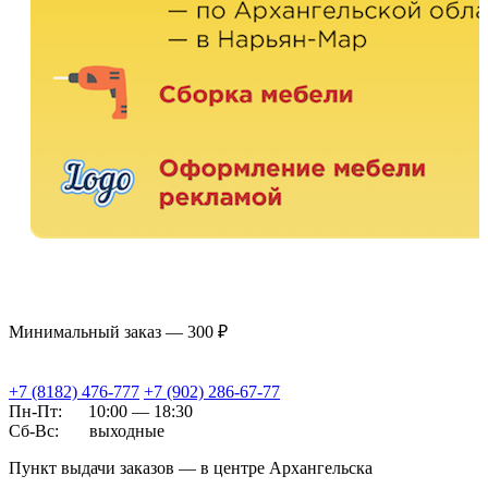
Минимальный заказ — 300 ₽
+7 (8182) 476-777
+7 (902) 286-67-77
Пн-Пт:
10:00 — 18:30
Сб-Вс:
выходные
Пункт выдачи заказов — в центре Архангельска