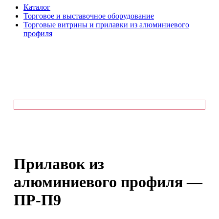
Каталог
Торговое и выставочное оборудование
Торговые витрины и прилавки из алюминиевого
профиля
Прилавок из
алюминиевого профиля —
ПР-П9