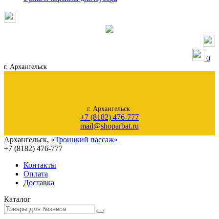
0
г. Архангельск
г. Архангельск
+7 (8182) 476-777
mail@shoparbat.ru
Архангельск
,
«Троицкий пассаж»
+7 (8182)
476-777
Контакты
Оплата
Доставка
Каталог