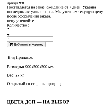
Артикул:
980
Поставляется на заказ, ожидание от 7 дней. Указана
последняя актуальная цена. Мы уточним текущую цену
после оформления заказа.
цену уточняйте
Количество :
Добавить в корзину
Вид
Прилавок
Размеры:
900х500х500 мм.
Вес: 27
кг
Открытый со стороны продавца..
ЦВЕТА ДСП — НА ВЫБОР