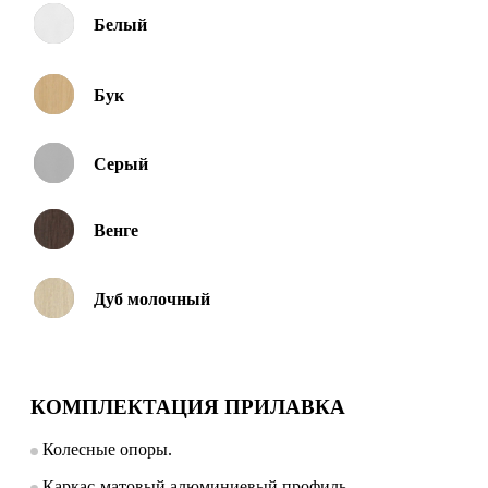
Белый
Бук
Серый
Венге
Дуб молочный
КОМПЛЕКТАЦИЯ ПРИЛАВКА
Колесные опоры.
Каркас-матовый алюминиевый профиль.