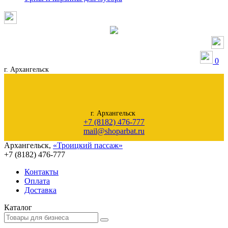
0
г. Архангельск
г. Архангельск
+7 (8182) 476-777
mail@shoparbat.ru
Архангельск
,
«Троицкий пассаж»
+7 (8182)
476-777
Контакты
Оплата
Доставка
Каталог