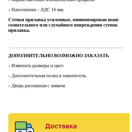
Наполнение - ЛДС 16 мм.
Стенки прилавка усиленные, минимизирован шанс
сознательного или случайного повреждения стенок
прилавка.
ДОПОЛНИТЕЛЬНО ВОЗМОЖНО ЗАКАЗАТЬ
Изменить размеры и цвет.
Дополнительная полка в накопитель.
Дверь распашная с замком.