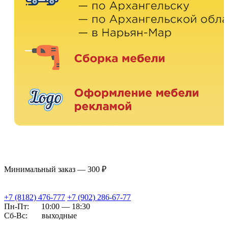
Минимальный заказ — 300 ₽
+7 (8182) 476-777
+7 (902) 286-67-77
Пн-Пт:
10:00 — 18:30
Сб-Вс:
выходные