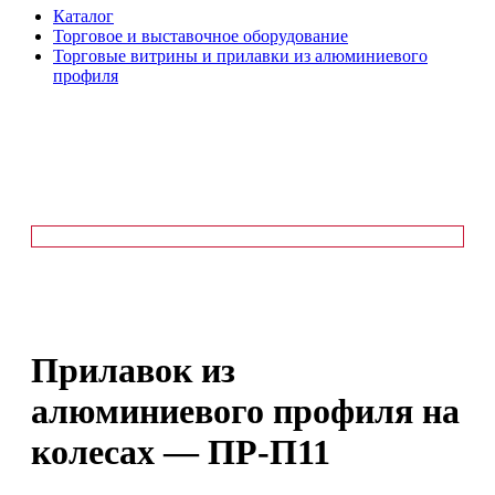
Каталог
Торговое и выставочное оборудование
Торговые витрины и прилавки из алюминиевого
профиля
Прилавок из
алюминиевого профиля на
колесах — ПР-П11