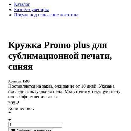
Каталог
Бизнес-сувениры
Посуда под нанесение логотипа
Кружка Promo plus для
сублимационной печати,
синяя
Артикул:
1590
Поставляется на заказ, ожидание от 10 дней. Указана
последняя актуальная цена. Мы уточним текущую цену
после оформления заказа.
305 ₽
Количество :
Добавить в корзину