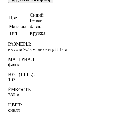
Синий
Цвет
Белый
Материал
Фаянс
Тип
Кружка
РАЗМЕРЫ:
высота 9,7 см, диаметр 8,3 см
МАТЕРИАЛ:
фаянс
ВЕС (1 ШТ.):
107 г.
ЁМКОСТЬ:
330 мл.
ЦВЕТ:
синяя