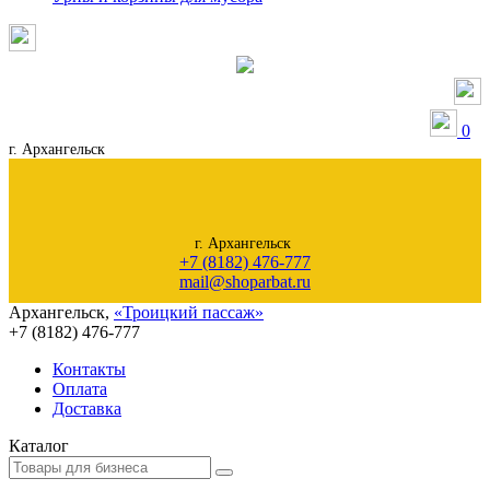
0
г. Архангельск
г. Архангельск
+7 (8182) 476-777
mail@shoparbat.ru
Архангельск
,
«Троицкий пассаж»
+7 (8182)
476-777
Контакты
Оплата
Доставка
Каталог