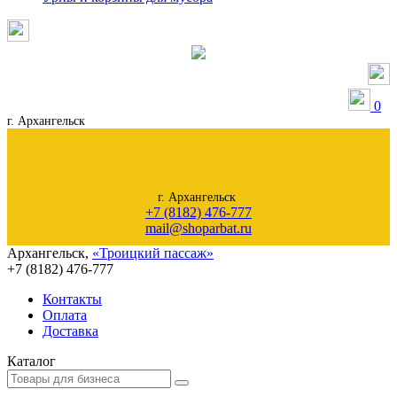
0
г. Архангельск
г. Архангельск
+7 (8182) 476-777
mail@shoparbat.ru
Архангельск
,
«Троицкий пассаж»
+7 (8182)
476-777
Контакты
Оплата
Доставка
Каталог