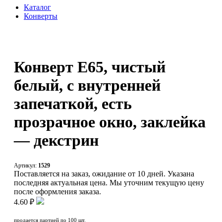
Каталог
Конверты
Конверт E65, чистый
белый, с внутренней
запечаткой, есть
прозрачное окно, заклейка
— декстрин
Артикул:
1529
Поставляется на заказ, ожидание от 10 дней. Указана
последняя актуальная цена. Мы уточним текущую цену
после оформления заказа.
4.60 ₽
продается партией по 100 шт.