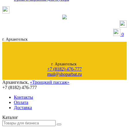
0
г. Архангельск
г. Архангельск
+7 (8182) 476-777
mail@shoparbat.ru
Архангельск
,
«Троицкий пассаж»
+7 (8182)
476-777
Контакты
Оплата
Доставка
Каталог