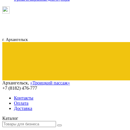
г. Архангельск
Архангельск
,
«Троицкий пассаж»
+7 (8182)
476-777
Контакты
Оплата
Доставка
Каталог