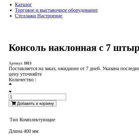
Каталог
Торговое и выставочное оборудование
Стеллажи Настроение
Консоль наклонная с 7 шты
Артикул:
1013
Поставляется на заказ, ожидание от 7 дней. Указана послед
цену уточняйте
Количество :
Добавить в корзину
Тип
Комплектующие
Длина 400 мм