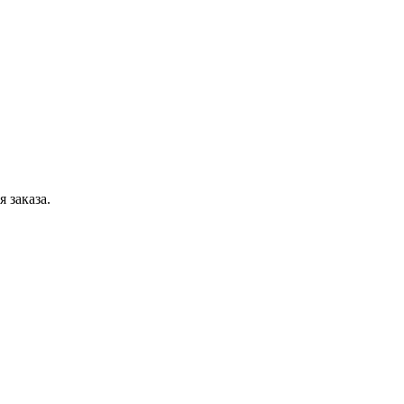
 заказа.