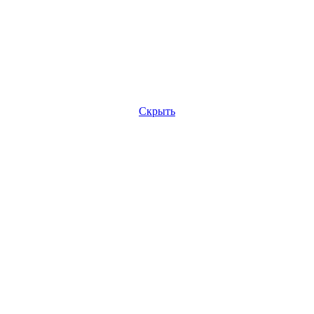
Скрыть