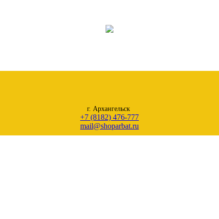
г. Архангельск
+7 (8182) 476-777
mail@shoparbat.ru