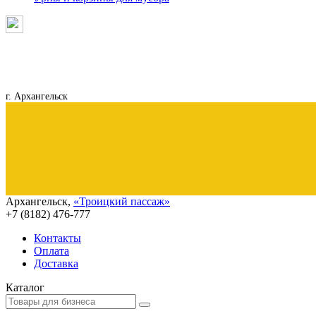
г. Архангельск
Архангельск
,
«Троицкий пассаж»
+7 (8182)
476-777
Контакты
Оплата
Доставка
Каталог