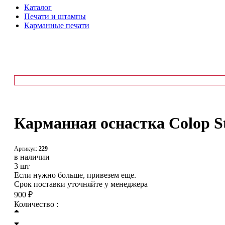
Каталог
Печати и штампы
Карманные печати
Карманная оснастка Colop S
Артикул:
229
в наличии
3 шт
Если нужно больше, привезем еще.
Срок поставки уточняйте у менеджера
900 ₽
Количество :