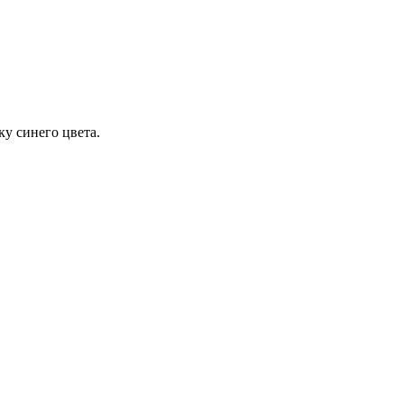
у синего цвета.