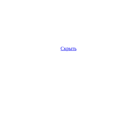
Скрыть