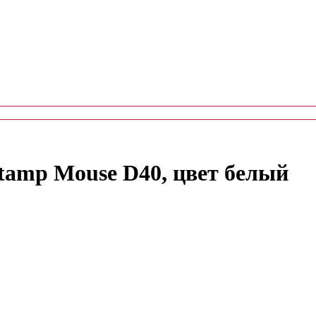
tamp Mouse D40, цвет белый