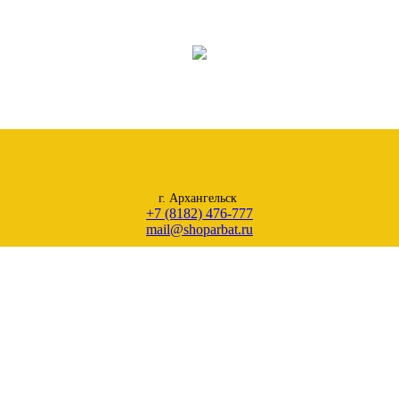
г. Архангельск
+7 (8182) 476-777
mail@shoparbat.ru