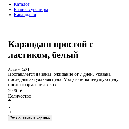
Каталог
Бизнес-сувениры
Карандаши
Карандаш простой с
ластиком, белый
Артикул:
1271
Поставляется на заказ, ожидание от 7 дней. Указана
последняя актуальная цена. Мы уточним текущую цену
после оформления заказа.
29.90 ₽
Количество :
Добавить в корзину