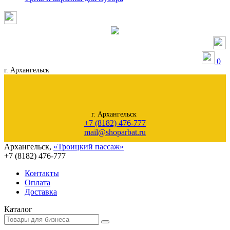
0
г. Архангельск
г. Архангельск
+7 (8182) 476-777
mail@shoparbat.ru
Архангельск
,
«Троицкий пассаж»
+7 (8182)
476-777
Контакты
Оплата
Доставка
Каталог