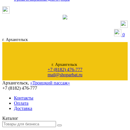
0
г. Архангельск
г. Архангельск
+7 (8182) 476-777
mail@shoparbat.ru
Архангельск
,
«Троицкий пассаж»
+7 (8182)
476-777
Контакты
Оплата
Доставка
Каталог