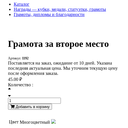
Каталог
Награды — кубки, медали, статуэтки, грамоты
Грамоты, дипломы и благодарности
Грамота за второе место
Артикул:
1192
Поставляется на заказ, ожидание от 10 дней. Указана
последняя актуальная цена. Мы уточним текущую цену
после оформления заказа.
45.00 ₽
Количество :
Добавить в корзину
Цвет
Многоцветный