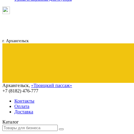
г. Архангельск
Архангельск
,
«Троицкий пассаж»
+7 (8182)
476-777
Контакты
Оплата
Доставка
Каталог