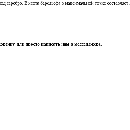
од серебро. Высота барельефа в максимальной точке составляет 
орзину, или просто написать нам в мессенджере.