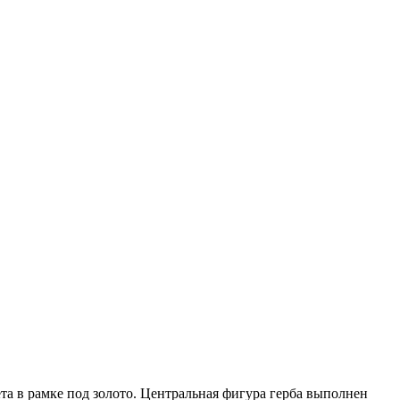
та в рамке под золото. Центральная фигура герба выполнен