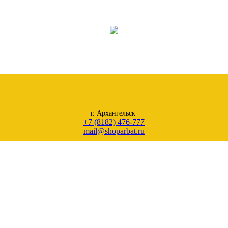
г. Архангельск
+7 (8182) 476-777
mail@shoparbat.ru