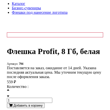
Каталог
Бизнес-сувениры
Флешки под нанесение логотипа
Флешка Profit, 8 Гб, белая
Артикул:
794
Поставляется на заказ, ожидание от 14 дней. Указана
последняя актуальная цена. Мы уточним текущую цену
после оформления заказа.
559 ₽
Количество :
Добавить в корзину