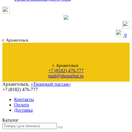
0
г. Архангельск
г. Архангельск
+7 (8182) 476-777
mail@shoparbat.ru
Архангельск
,
«Троицкий пассаж»
+7 (8182)
476-777
Контакты
Оплата
Доставка
Каталог