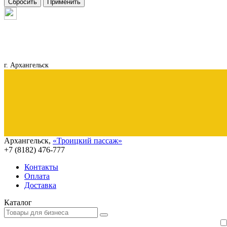
Сбросить
Применить
г. Архангельск
Архангельск
,
«Троицкий пассаж»
+7 (8182)
476-777
Контакты
Оплата
Доставка
Каталог