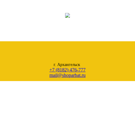
г. Архангельск
+7 (8182) 476-777
mail@shoparbat.ru