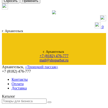
Сбросить
Применить
0
г. Архангельск
г. Архангельск
+7 (8182) 476-777
mail@shoparbat.ru
Архангельск
,
«Троицкий пассаж»
+7 (8182)
476-777
Контакты
Оплата
Доставка
Каталог