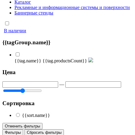
Каталог
Рекламные и информационные системы и поверхности
Баннерные стенды
В наличии
{{tagGroup.name}}
{{tag.name}}
{{tag.productsCount}}
Цена
—
Сортировка
{{sort.name}}
Отменить фильтры
Фильтры
Сбросить фильтры