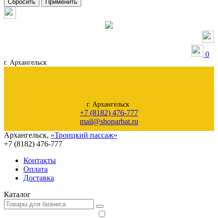
Сбросить
Применить
0
г. Архангельск
г. Архангельск
+7 (8182) 476-777
mail@shoparbat.ru
Архангельск
,
«Троицкий пассаж»
+7 (8182)
476-777
Контакты
Оплата
Доставка
Каталог