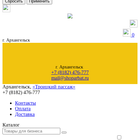
Сбросить
Применить
0
г. Архангельск
г. Архангельск
+7 (8182) 476-777
mail@shoparbat.ru
Архангельск
,
«Троицкий пассаж»
+7 (8182)
476-777
Контакты
Оплата
Доставка
Каталог