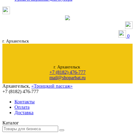
0
г. Архангельск
г. Архангельск
+7 (8182) 476-777
mail@shoparbat.ru
Архангельск
,
«Троицкий пассаж»
+7 (8182)
476-777
Контакты
Оплата
Доставка
Каталог