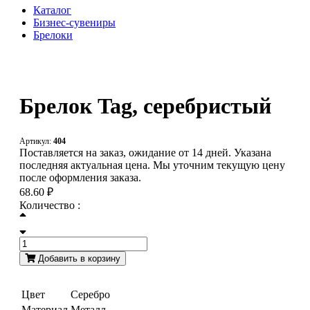
Каталог
Бизнес-сувениры
Брелоки
Брелок Tag, серебристый
Артикул:
404
Поставляется на заказ, ожидание от 14 дней. Указана
последняя актуальная цена. Мы уточним текущую цену
после оформления заказа.
68.60 ₽
Количество :
Добавить в корзину
Цвет
Серебро
Материал
Металл