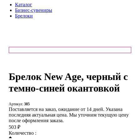
Каталог
Бизнес-сувениры
Брелоки
Брелок New Age, черный с
темно-синей окантовкой
Артикул:
385
Поставляется на заказ, ожидание от 14 дней. Указана
последняя актуальная цена. Мы уточним текущую цену
после оформления заказа.
503 ₽
Количество :