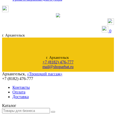
0
г. Архангельск
г. Архангельск
+7 (8182) 476-777
mail@shoparbat.ru
Архангельск
,
«Троицкий пассаж»
+7 (8182)
476-777
Контакты
Оплата
Доставка
Каталог