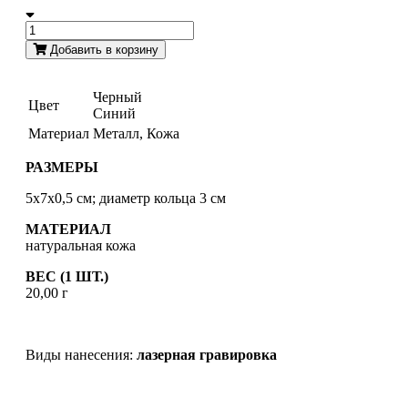
Добавить в корзину
Черный
Цвет
Синий
Материал
Металл, Кожа
РАЗМЕРЫ
5х7х0,5 см; диаметр кольца 3 см
МАТЕРИАЛ
натуральная кожа
ВЕС (1 ШТ.)
20,00 г
Виды нанесения:
лазерная гравировка